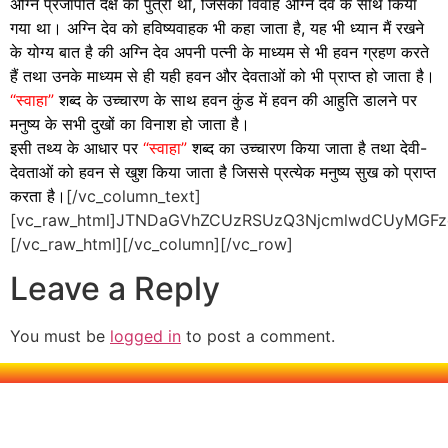
अग्नि प्रजापति दक्ष की पुत्री थी, जिसका विवाह अग्नि देव के साथ किया
गया था। अग्नि देव को हविष्यवाहक भी कहा जाता है, यह भी ध्यान मैं रखने
के योग्य बात है की अग्नि देव अपनी पत्नी के माध्यम से भी हवन ग्रहण करते
हैं तथा उनके माध्यम से ही यही हवन और देवताओं को भी प्राप्त हो जाता है।
“स्वाहा”
शब्द के उच्चारण के साथ हवन कुंड में हवन की आहुति डालने पर
मनुष्य के सभी दुखों का विनाश हो जाता है।
इसी तथ्य के आधार पर
“स्वाहा”
शब्द का उच्चारण किया जाता है तथा देवी-
देवताओं को हवन से खुश किया जाता है जिससे प्रत्येक मनुष्य सुख को प्राप्त
करता है।
[/vc_column_text]
[vc_raw_html]JTNDaGVhZCUzRSUzQ3NjcmlwdCUyMG
[/vc_raw_html][/vc_column][/vc_row]
Leave a Reply
You must be
logged in
to post a comment.