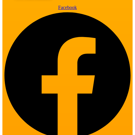
Facebook