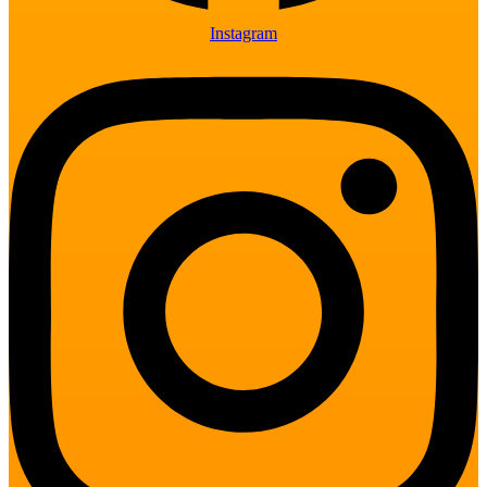
Instagram