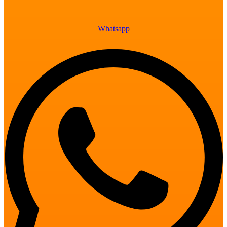
Whatsapp