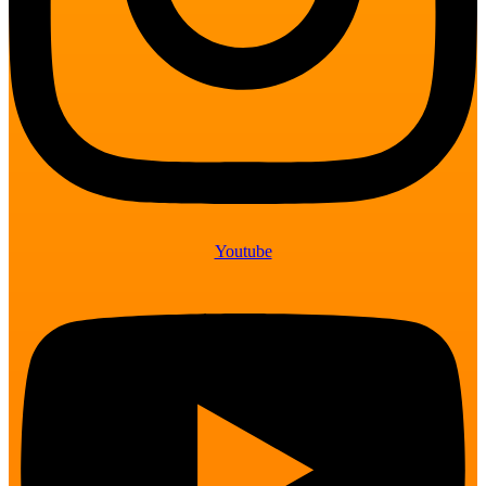
Youtube