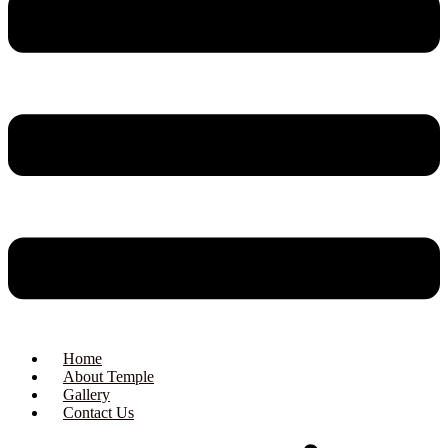
Home
About Temple
Gallery
Contact Us