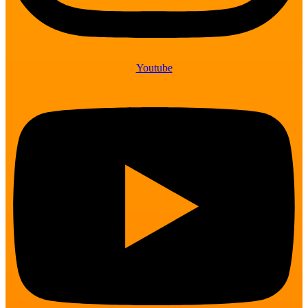
Youtube