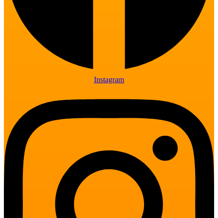
Instagram