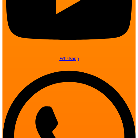
Whatsapp