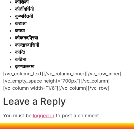
कौशिकी
कीर्तीवर्धिनी
कुम्भस्तिनी
कटाक्षा
काव्या
कोकनदप्रिया
कान्तारवासिनी
कान्ति
कठिना
कृष्णवल्लभा
[/vc_column_text][/vc_column_inner][/vc_row_inner]
[vc_empty_space height=”700px”][/vc_column]
[vc_column width=”1/6″][/vc_column][/vc_row]
Leave a Reply
You must be
logged in
to post a comment.