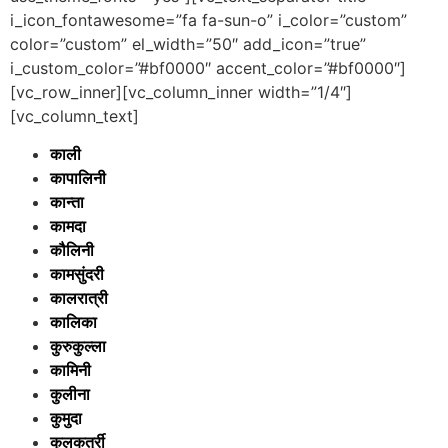
i_icon_fontawesome=”fa fa-sun-o” i_color=”custom”
color=”custom” el_width=”50″ add_icon=”true”
i_custom_color=”#bf0000″ accent_color=”#bf0000″]
[vc_row_inner][vc_column_inner width=”1/4″]
[vc_column_text]
काली
कापालिनी
कान्ता
कामदा
कौलिनी
कामसुंदरी
कालरात्री
कालिका
कुरुकुल्ला
कामिनी
कुलीना
कुमुदा
कुलकर्त्री