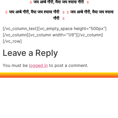
॥
जय अम्बे गौरी, मैया जय श्यामा गौरी
॥
॥
जय अम्बे गौरी, मैया जय श्यामा गौरी
॥ ॥
जय अम्बे गौरी, मैया जय श्यामा
गौरी
॥
[/vc_column_text][vc_empty_space height=”500px”]
[/vc_column][vc_column width=”1/6″][/vc_column]
[/vc_row]
Leave a Reply
You must be
logged in
to post a comment.